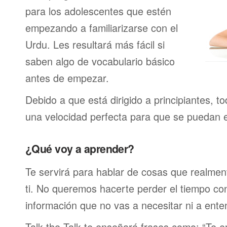
para los adolescentes que estén
empezando a familiarizarse con el
Urdu. Les resultará más fácil si
saben algo de vocabulario básico
antes de empezar.
Debido a que está dirigido a principiantes, t
una velocidad perfecta para que se puedan 
¿Qué voy a aprender?
Te servirá para hablar de cosas que realmen
ti. No queremos hacerte perder el tiempo c
información que no vas a necesitar ni a ente
Talk the Talk te enseñará frases como: “Te 