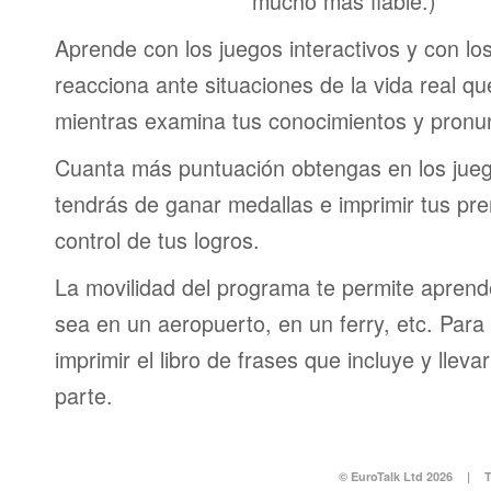
mucho más fiable.)
Aprende con los juegos interactivos y con lo
reacciona ante situaciones de la vida real q
mientras examina tus conocimientos y pronun
Cuanta más puntuación obtengas en los jueg
tendrás de ganar medallas e imprimir tus pre
control de tus logros.
La movilidad del programa te permite aprende
sea en un aeropuerto, en un ferry, etc. Para 
imprimir el libro de frases que incluye y lleva
parte.
© EuroTalk Ltd 2026
|
T