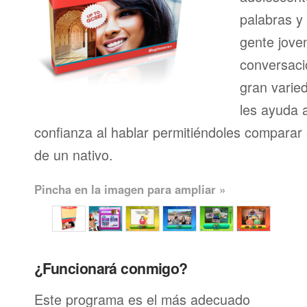
palabras y
gente joven
conversaci
gran varie
les ayuda 
confianza al hablar permitiéndoles comparar 
de un nativo.
Pincha en la imagen para ampliar »
¿Funcionará conmigo?
Este programa es el más adecuado