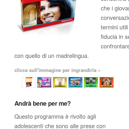
che i giova
conversazio
termini util
fiducia in 
confrontare
con quello di un madrelingua.
clicca sull'immagine per ingrandirla »
Andrà bene per me?
Questo programma è rivolto agli
adolescenti che sono alle prese con