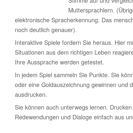
Stimme auf und vergleic
Muttersprachlern. (Übri
elektronische Spracherkennung. Das menschl
noch deutlich genauer).
Interaktive Spiele fordern Sie heraus. Hier 
Situationen aus dem richtigen Leben reagier
Ihre Aussprache werden getestet.
In jedem Spiel sammeln Sie Punkte. Sie könn
oder eine Goldauszeichnung gewinnen und d
ausdrucken.
Sie können auch unterwegs lernen. Drucken 
Redewendungen und Dialoge einfach aus und