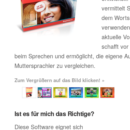
vermittelt
dem Wortsc
verwenden, 
aktuelle V
schafft vor
beim Sprechen und ermöglicht, die eigene A
Muttersprachler zu vergleichen.
Zum Vergrößern auf das Bild klicken! »
Ist es für mich das Richtige?
Diese Software eignet sich