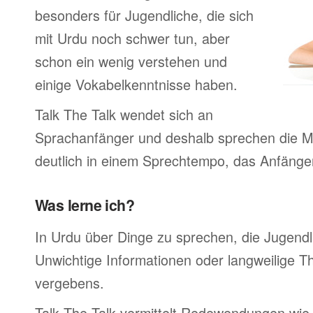
besonders für Jugendliche, die sich
mit Urdu noch schwer tun, aber
schon ein wenig verstehen und
einige Vokabelkenntnisse haben.
Talk The Talk wendet sich an
Sprachanfänger und deshalb sprechen die Mu
deutlich in einem Sprechtempo, das Anfänger
Was lerne ich?
In Urdu über Dinge zu sprechen, die Jugend
Unwichtige Informationen oder langweilige 
vergebens.
Talk The Talk vermittelt Redewendungen wie 