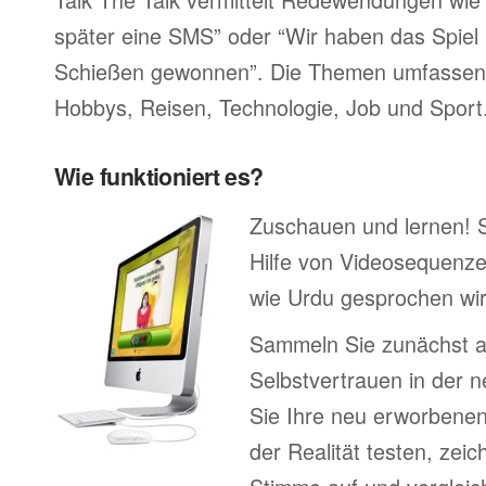
später eine SMS” oder “Wir haben das Spiel 
Schießen gewonnen”. Die Themen umfassen F
Hobbys, Reisen, Technologie, Job und Sport
Wie funktioniert es?
Zuschauen und lernen! 
Hilfe von Videosequenze
wie Urdu gesprochen wir
Sammeln Sie zunächst 
Selbstvertrauen in der 
Sie Ihre neu erworbenen
der Realität testen, zei