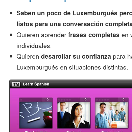
Saben un poco de Luxemburgués pero
listos para una conversación complet
Quieren aprender
frases completas
en v
individuales.
Quieren
desarollar su confianza
para h
Luxemburgués en situaciones distintas.