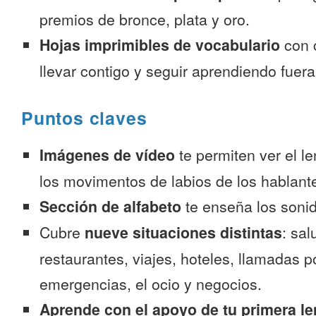
premios de bronce, plata y oro.
Hojas imprimibles de vocabulario
con 
llevar contigo y seguir aprendiendo fuer
Puntos claves
Imágenes de vídeo
te permiten ver el l
los movimentos de labios de los hablante
Sección de alfabeto
te enseña los sonid
Cubre
nueve situaciones distintas
: sal
restaurantes, viajes, hoteles, llamadas p
emergencias, el ocio y negocios.
Aprende con el apoyo de tu primera le