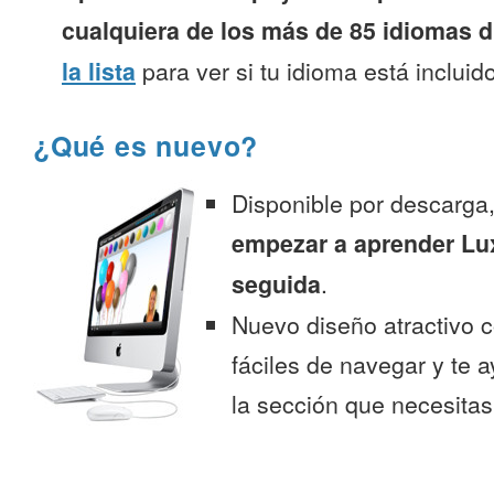
cualquiera de los más de 85 idiomas d
la lista
para ver si tu idioma está incluido
¿Qué es nuevo?
Disponible por descarga
empezar a aprender L
seguida
.
Nuevo diseño atractivo
fáciles de navegar y te 
la sección que necesitas