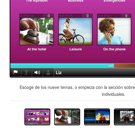
Escoge de los nueve temas, o empieza con la sección sobre 
individuales.