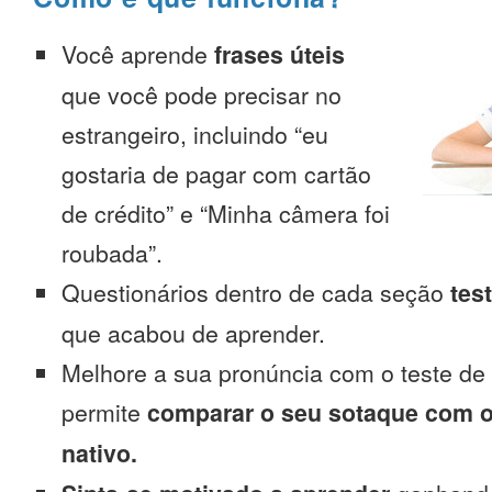
Você aprende
frases úteis
que você pode precisar no
estrangeiro, incluindo “eu
gostaria de pagar com cartão
de crédito” e “Minha câmera foi
roubada”.
Questionários dentro de cada seção
tes
que acabou de aprender.
Melhore a sua pronúncia com o teste de
permite
comparar o seu sotaque com o
nativo.