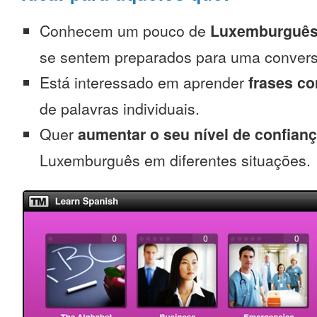
Conhecem um pouco de
Luxemburguês
se sentem preparados para uma convers
Está interessado em aprender
frases c
de palavras individuais.
Quer
aumentar o seu nível de confian
Luxemburguês em diferentes situações.