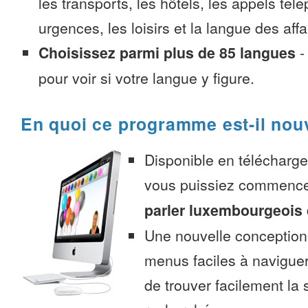
les transports, les hôtels, les appels tél
urgences, les loisirs et la langue des affa
Choisissez parmi plus de 85 langues
pour voir si votre langue y figure.
En quoi ce programme est-il nou
Disponible en télécharg
vous puissiez commenc
parler luxembourgeois 
Une nouvelle conception 
menus faciles à navigue
de trouver facilement la 