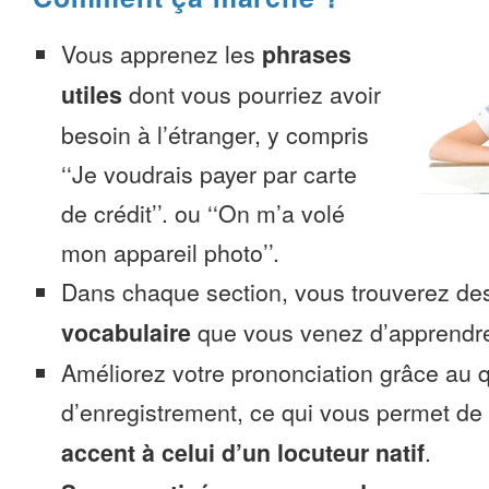
Vous apprenez les
phrases
utiles
dont vous pourriez avoir
besoin à l’étranger, y compris
‘‘Je voudrais payer par carte
de crédit’’. ou ‘‘On m’a volé
mon appareil photo’’.
Dans chaque section, vous trouverez 
vocabulaire
que vous venez d’apprendr
Améliorez votre prononciation grâce au q
d’enregistrement, ce qui vous permet de
accent à celui d’un locuteur natif
.