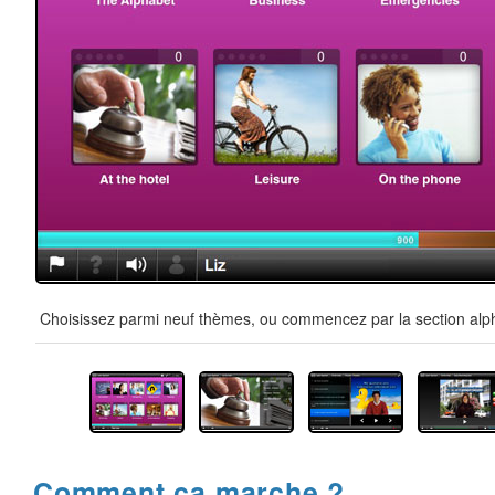
Choisissez parmi neuf thèmes, ou commencez par la section alpha
Comment ça marche ?