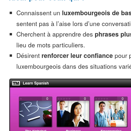
Connaissent un
luxembourgeois de ba
sentent pas à l’aise lors d’une conversat
Cherchent à apprendre des
phrases pl
lieu de mots particuliers.
Désirent
renforcer leur confiance
pour p
luxembourgeois dans des situations vari