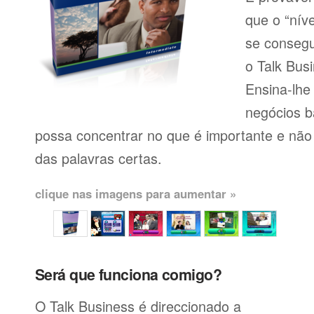
que o “níve
se consegu
o Talk Busi
Ensina-lhe
negócios b
possa concentrar no que é importante e não
das palavras certas.
clique nas imagens para aumentar »
Será que funciona comigo?
O Talk Business é direccionado a