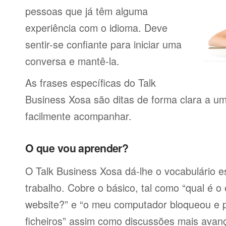
pessoas que já têm alguma
experiência com o idioma. Deve
sentir-se confiante para iniciar uma
conversa e mantê-la.
As frases específicas do Talk
Business Xosa são ditas de forma clara a u
facilmente acompanhar.
O que vou aprender?
O Talk Business Xosa dá-lhe o vocabulário es
trabalho. Cobre o básico, tal como “qual é 
website?” e “o meu computador bloqueou e 
ficheiros” assim como discussões mais avan