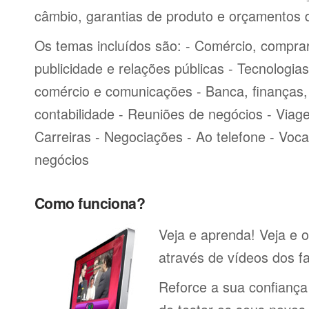
câmbio, garantias de produto e orçamentos 
Os temas incluídos são: - Comércio, comprar
publicidade e relações públicas - Tecnologia
comércio e comunicações - Banca, finanças, 
contabilidade - Reuniões de negócios - Viag
Carreiras - Negociações - Ao telefone - Voca
negócios
Como funciona?
Veja e aprenda! Veja e 
através de vídeos dos fa
Reforce a sua confiança