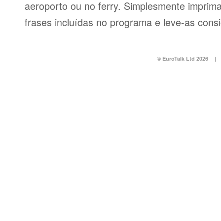
aeroporto ou no ferry. Simplesmente imprima 
frases incluídas no programa e leve-as consi
© EuroTalk Ltd 2026
|