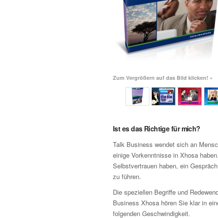
Zum Vergrößern auf das Bild klicken! »
Ist es das Richtige für mich?
Talk Business wendet sich an Mensch
einige Vorkenntnisse in Xhosa haben.
Selbstvertrauen haben, ein Gespräch
zu führen.
Die speziellen Begriffe und Redewen
Business Xhosa hören Sie klar in eine
folgenden Geschwindigkeit.