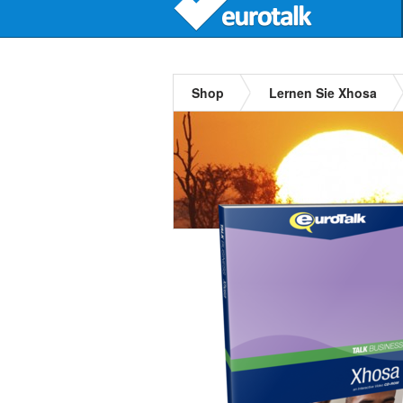
Shop
Lernen Sie Xhosa