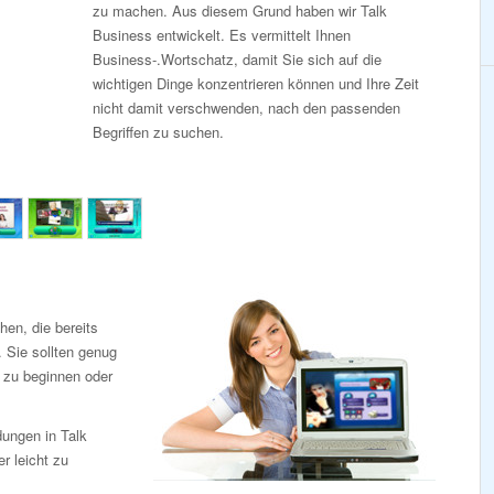
zu machen. Aus diesem Grund haben wir Talk
Business entwickelt. Es vermittelt Ihnen
Business-.Wortschatz, damit Sie sich auf die
wichtigen Dinge konzentrieren können und Ihre Zeit
nicht damit verschwenden, nach den passenden
Begriffen zu suchen.
en, die bereits
 Sie sollten genug
 zu beginnen oder
dungen in Talk
r leicht zu