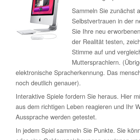
Sammeln Sie zunächst 
Selbstvertrauen in der 
Sie Ihre neu erworbenen
der Realität testen, zeic
Stimme auf und vergleic
Muttersprachlern. (Übri
elektronische Spracherkennung. Das menschl
noch deutlich genauer).
Interaktive Spiele fordern Sie heraus. Hier m
aus dem richtigen Leben reagieren und Ihr 
Aussprache werden getestet.
In jedem Spiel sammeln Sie Punkte. Sie könn