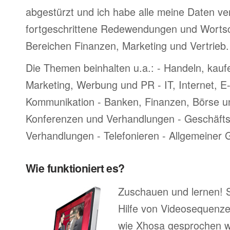
abgestürzt und ich habe alle meine Daten ve
fortgeschrittene Redewendungen und Worts
Bereichen Finanzen, Marketing und Vertrieb.
Die Themen beinhalten u.a.: - Handeln, kauf
Marketing, Werbung und PR - IT, Internet, 
Kommunikation - Banken, Finanzen, Börse u
Konferenzen und Verhandlungen - Geschäftsr
Verhandlungen - Telefonieren - Allgemeiner
Wie funktioniert es?
Zuschauen und lernen! 
Hilfe von Videosequenze
wie Xhosa gesprochen w