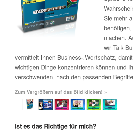
Wahrscheinl
Sie mehr a
benötigen,
machen. A
wir Talk Bu
vermittelt Ihnen Business-.Wortschatz, damit 
wichtigen Dinge konzentrieren können und Ihr
verschwenden, nach den passenden Begriffe
Zum Vergrößern auf das Bild klicken! »
Ist es das Richtige für mich?