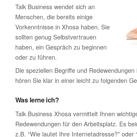
Talk Business wendet sich an
Menschen, die bereits einige
Vorkenntnisse in Xhosa haben. Sie
sollten genug Selbstvertrauen
haben, ein Gespräch zu beginnen
oder zu führen.
Die speziellen Begriffe und Redewendungen 
hören Sie klar in einer leicht zu folgenden G
Was lerne ich?
Talk Business Xhosa vermittelt Ihnen wichtig
Redewendungen für den Arbeitsplatz. Es bei
z.B. “Wie lautet Ihre Internetadresse?” oder