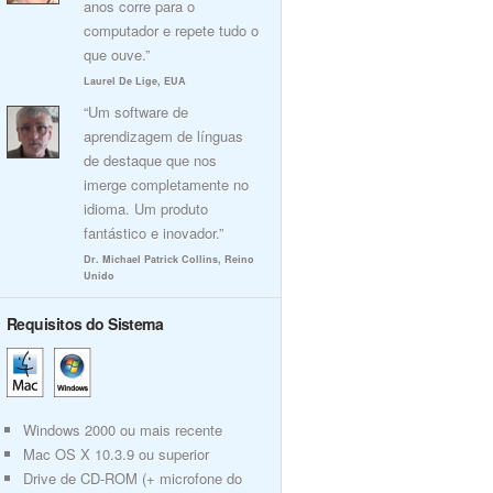
anos corre para o
computador e repete tudo o
que ouve.”
Laurel De Lige, EUA
“Um software de
aprendizagem de línguas
de destaque que nos
imerge completamente no
idioma. Um produto
fantástico e inovador.”
Dr. Michael Patrick Collins, Reino
Unido
Requisitos do Sistema
Windows 2000 ou mais recente
Mac OS X 10.3.9 ou superior
Drive de CD-ROM (+ microfone do