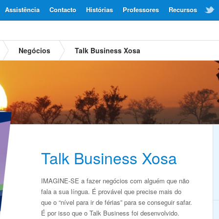
Assistência
Contacto
Histórias
Professores
Recursos
Negócios
Talk Business Xosa
Talk Business Xosa
IMAGINE-SE a fazer negócios com alguém que não
fala a sua língua. É provável que precise mais do
que o “nível para ir de férias” para se conseguir safar.
É por isso que o Talk Business foi desenvolvido.