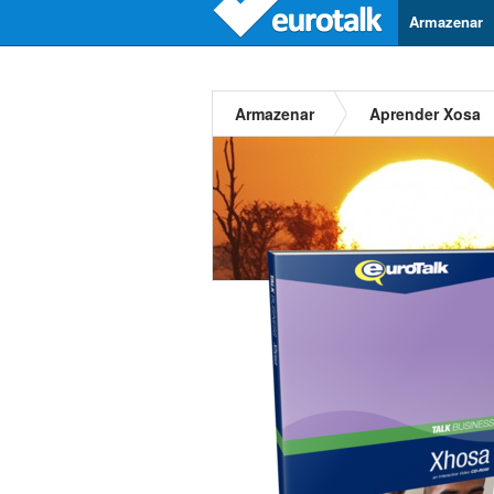
Armazenar
Armazenar
Aprender Xosa