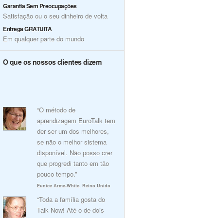
Garantia Sem Preocupações
Satisfação ou o seu dinheiro de volta
Entrega GRATUITA
Em qualquer parte do mundo
O que os nossos clientes dizem
“O método de
aprendizagem EuroTalk tem
der ser um dos melhores,
se não o melhor sistema
disponível. Não posso crer
que progredi tanto em tão
pouco tempo.”
Eunice Arme-White, Reino Unido
“Toda a família gosta do
Talk Now! Até o de dois