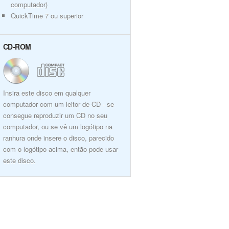
computador)
QuickTime 7 ou superior
CD-ROM
Insira este disco em qualquer
computador com um leitor de CD - se
consegue reproduzir um CD no seu
computador, ou se vê um logótipo na
ranhura onde insere o disco, parecido
com o logótipo acima, então pode usar
este disco.