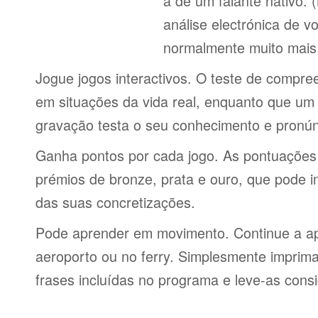
a de um falante nativo.
análise electrónica de 
normalmente muito mais 
Jogue jogos interactivos. O teste de compre
em situações da vida real, enquanto que um 
gravação testa o seu conhecimento e pronún
Ganha pontos por cada jogo. As pontuações
prémios de bronze, prata e ouro, que pode i
das suas concretizações.
Pode aprender em movimento. Continue a ap
aeroporto ou no ferry. Simplesmente imprima 
frases incluídas no programa e leve-as consi