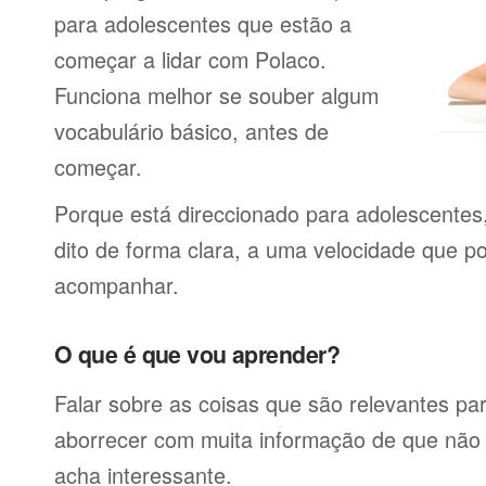
para adolescentes que estão a
começar a lidar com Polaco.
Funciona melhor se souber algum
vocabulário básico, antes de
começar.
Porque está direccionado para adolescentes
dito de forma clara, a uma velocidade que p
acompanhar.
O que é que vou aprender?
Falar sobre as coisas que são relevantes pa
aborrecer com muita informação de que não 
acha interessante.