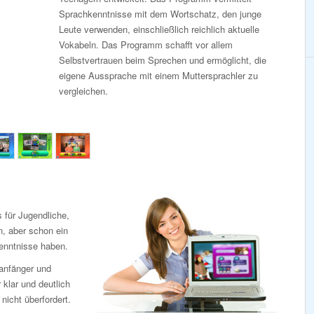
Sprachkenntnisse mit dem Wortschatz, den junge
Leute verwenden, einschließlich reichlich aktuelle
Vokabeln. Das Programm schafft vor allem
Selbstvertrauen beim Sprechen und ermöglicht, die
eigene Aussprache mit einem Muttersprachler zu
vergleichen.
 für Jugendliche,
n, aber schon ein
enntnisse haben.
anfänger und
 klar und deutlich
icht überfordert.