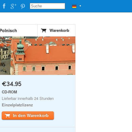
▼
 Polnisch
Warenkorb
€34.95
CD-ROM
Lieferbar innerhalb 24 Stunden
Einzelplatzlizenz
In den Warenkorb