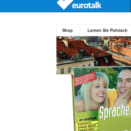
Shop
Lernen Sie Polnisch