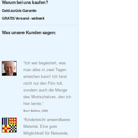
Warum bei uns kaufen?
Geld-zurück-Garantie
GRATIS Versand - weltweit
Was unsere Kunden sagen:
“Ich war begeistert, was
man alles in zwei Tagen
erreichen kann! Ich fand
nicht nur den Film toll,
sondern auch die Menge
des Wortschatzes, den ich
hier lernte.”
Burt Sellers, USA
“Kinderleicht anwendbares
Material. Eine gute
Möglichkeit für Reisende,