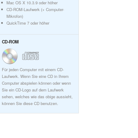
Mac OS X 10.3.9 oder höher
CD-ROM-Laufwerk (+ Computer-
Mikrofon)
QuickTime 7 oder höher
CD-ROM
Für jeden Computer mit einem CD-
Laufwerk. Wenn Sie eine CD in Ihrem
Computer abspielen können oder wenn
Sie ein CD-Logo auf dem Laufwerk
sehen, welches wie das obige aussieht,
können Sie diese CD benutzen.