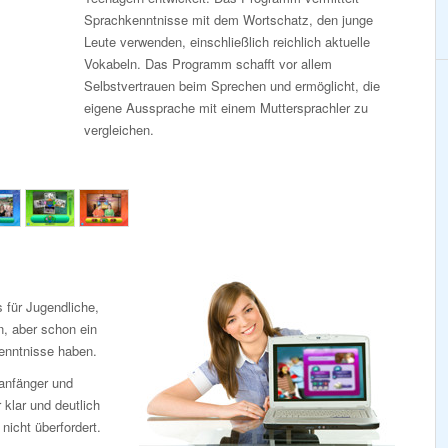
Sprachkenntnisse mit dem Wortschatz, den junge
Leute verwenden, einschließlich reichlich aktuelle
Vokabeln. Das Programm schafft vor allem
Selbstvertrauen beim Sprechen und ermöglicht, die
eigene Aussprache mit einem Muttersprachler zu
vergleichen.
 für Jugendliche,
n, aber schon ein
enntnisse haben.
anfänger und
 klar und deutlich
icht überfordert.