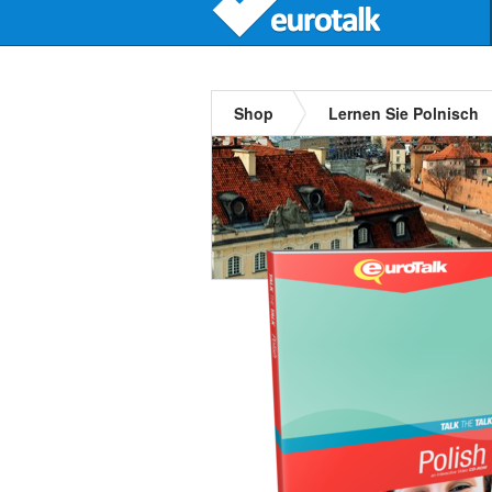
Shop
Lernen Sie Polnisch