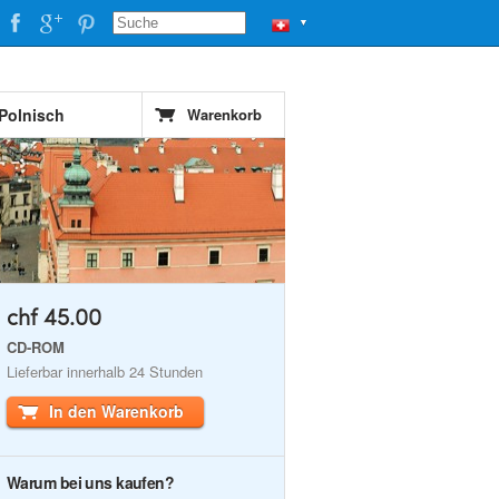
▼
 Polnisch
Warenkorb
chf 45.00
CD-ROM
Lieferbar innerhalb 24 Stunden
In den Warenkorb
Warum bei uns kaufen?