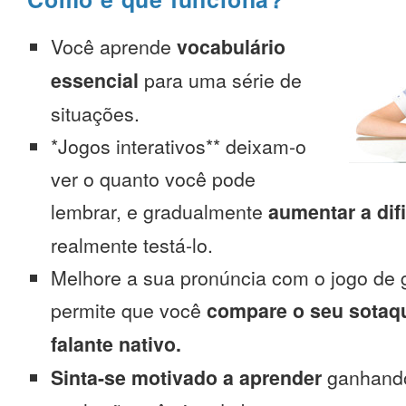
Você aprende
vocabulário
essencial
para uma série de
situações.
*Jogos interativos** deixam-o
ver o quanto você pode
lembrar, e gradualmente
aumentar a dif
realmente testá-lo.
Melhore a sua pronúncia com o jogo de 
permite que você
compare o seu sotaq
falante nativo.
Sinta-se motivado a aprender
ganhando