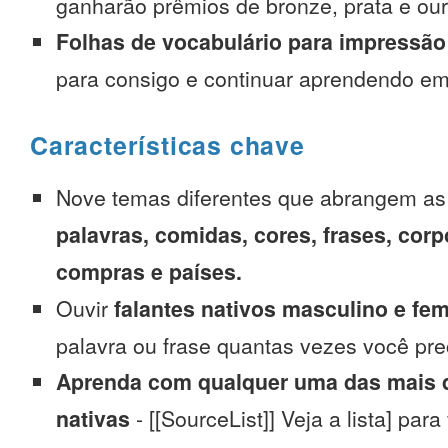
ganharão prêmios de bronze, prata e our
Folhas de vocabulário para impressão
para consigo e continuar aprendendo e
Características chave
Nove temas diferentes que abrangem a
palavras, comidas, cores, frases, corp
compras e países.
Ouvir
falantes nativos masculino e fe
palavra ou frase quantas vezes você pre
Aprenda com qualquer uma das mais d
nativas
- [[SourceList]] Veja a lista] para