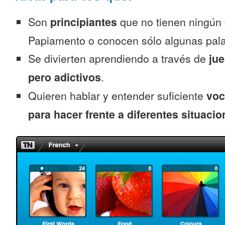
Son
principiantes
que no tienen ningún
Papiamento o conocen sólo algunas pala
Se divierten aprendiendo a través de
jue
pero adictivos
.
Quieren hablar y entender suficiente
voc
para hacer frente a diferentes situacio