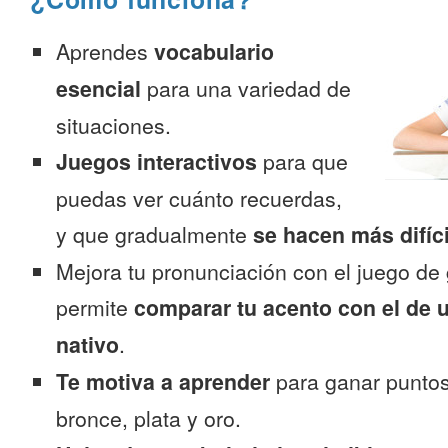
Aprendes
vocabulario
esencial
para una variedad de
situaciones.
Juegos interactivos
para que
puedas ver cuánto recuerdas,
y que gradualmente
se hacen más difíc
Mejora tu pronunciación con el juego de 
permite
comparar tu acento con el de 
nativo
.
Te motiva a aprender
para ganar puntos
bronce, plata y oro.