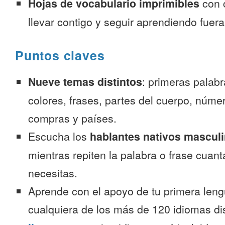
Hojas de vocabulario imprimibles
con 
llevar contigo y seguir aprendiendo fuer
Puntos claves
Nueve temas distintos
: primeras palab
colores, frases, partes del cuerpo, númer
compras y países.
Escucha los
hablantes nativos mascul
mientras repiten la palabra o frase cuan
necesitas.
Aprende con el apoyo de tu primera leng
cualquiera de los más de 120 idiomas d