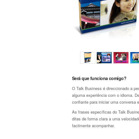
Será que funciona comigo?
O Talk Business é direccionado a pe
alguma experiência com o idioma. De
confiante para iniciar uma conversa 
As frases específicas do Talk Busi
ditas de forma clara a uma velocida
facilmente acompanhar.