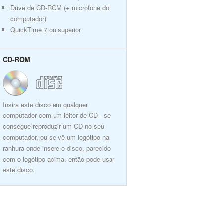
Drive de CD-ROM (+ microfone do
computador)
QuickTime 7 ou superior
CD-ROM
Insira este disco em qualquer
computador com um leitor de CD - se
consegue reproduzir um CD no seu
computador, ou se vê um logótipo na
ranhura onde insere o disco, parecido
com o logótipo acima, então pode usar
este disco.