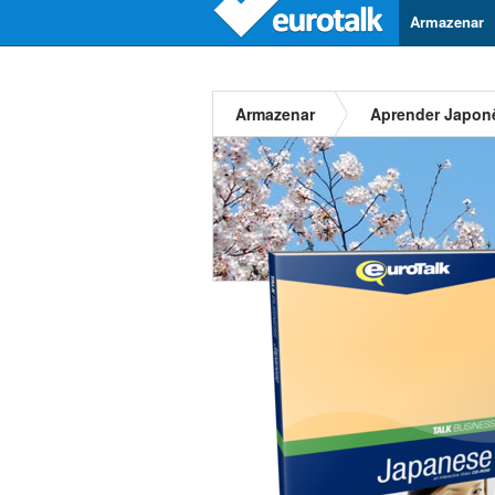
Armazenar
Armazenar
Aprender Japon