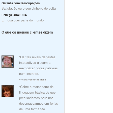
Garantia Sem Preocupações
Satisfação ou o seu dinheiro de volta
Entrega GRATUITA
Em qualquer parte do mundo
O que os nossos clientes dizem
“Os três níveis de testes
interactivos ajudam a
memorizar novas palavras
num instante.”
Viviana Venturini, Itália
“Cobre a maior parte da
linguagem básica de que
precisaríamos para nos
desenrascarmos em férias
de uma forma tão