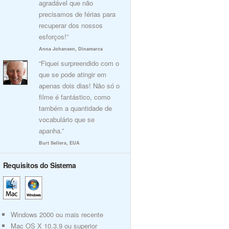
agradável que não
precisamos de férias para
recuperar dos nossos
esforços!”
Anna Johansen, Dinamarca
“Fiquei surpreendido com o
que se pode atingir em
apenas dois dias! Não só o
filme é fantástico, como
também a quantidade de
vocabulário que se
apanha.”
Burt Sellers, EUA
Requisitos do Sistema
Windows 2000 ou mais recente
Mac OS X 10.3.9 ou superior