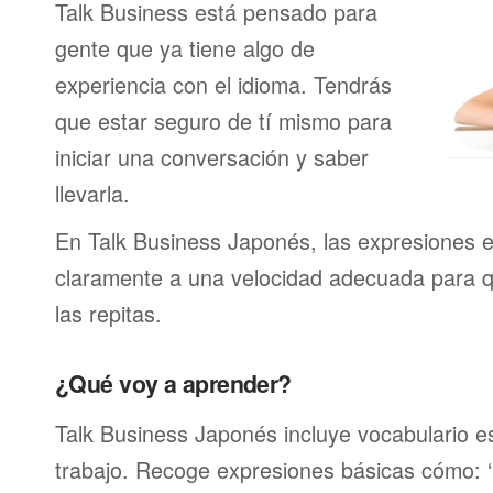
Talk Business está pensado para
gente que ya tiene algo de
experiencia con el idioma. Tendrás
que estar seguro de tí mismo para
iniciar una conversación y saber
llevarla.
En Talk Business Japonés, las expresiones e
claramente a una velocidad adecuada para 
las repitas.
¿Qué voy a aprender?
Talk Business Japonés incluye vocabulario es
trabajo. Recoge expresiones básicas cómo: ‘