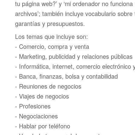
tu página web?’ y ‘mi ordenador no funciona
archivos’; también incluye vocabulario sobre
garantías y presupuestos.
Los temas que incluye son:
- Comercio, compra y venta
- Marketing, publicidad y relaciones públicas
- Informática, internet, comercio electrónico
- Banca, finanzas, bolsa y contabilidad
- Reuniones de negocios
- Viajes de negocios
- Profesiones
- Negociaciones
- Hablar por teléfono