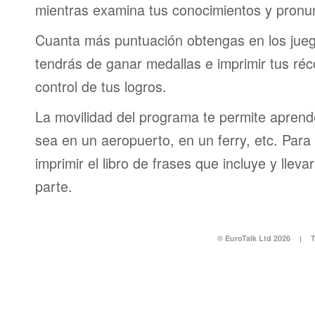
mientras examina tus conocimientos y pronun
Cuanta más puntuación obtengas en los jueg
tendrás de ganar medallas e imprimir tus réc
control de tus logros.
La movilidad del programa te permite aprende
sea en un aeropuerto, en un ferry, etc. Para 
imprimir el libro de frases que incluye y lleva
parte.
© EuroTalk Ltd 2026
|
T