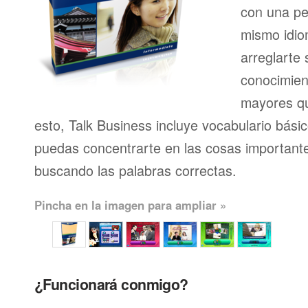
con una pe
mismo idio
arreglarte 
conocimien
mayores qu
esto, Talk Business incluye vocabulario bási
puedas concentrarte en las cosas importante
buscando las palabras correctas.
Pincha en la imagen para ampliar »
¿Funcionará conmigo?