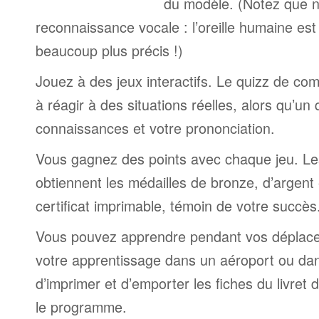
du modèle. (Notez que n
reconnaissance vocale : l’oreille humaine est
beaucoup plus précis !)
Jouez à des jeux interactifs. Le quizz de co
à réagir à des situations réelles, alors qu’un
connaissances et votre prononciation.
Vous gagnez des points avec chaque jeu. Le
obtiennent les médailles de bronze, d’argent 
certificat imprimable, témoin de votre succès
Vous pouvez apprendre pendant vos déplac
votre apprentissage dans un aéroport ou dans 
d’imprimer et d’emporter les fiches du livret
le programme.