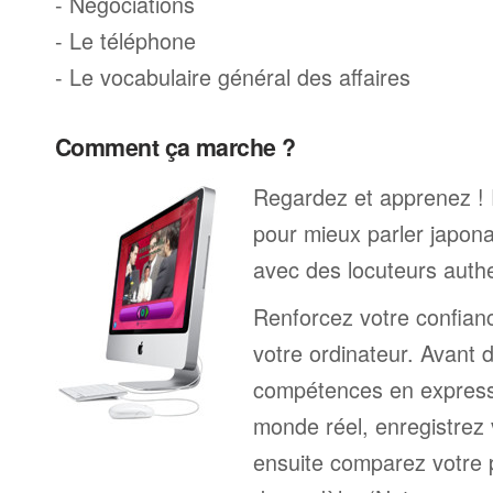
- Négociations
- Le téléphone
- Le vocabulaire général des affaires
Comment ça marche ?
Regardez et apprenez !
pour mieux parler japona
avec des locuteurs auth
Renforcez votre confianc
votre ordinateur. Avant 
compétences en expressi
monde réel, enregistrez 
ensuite comparez votre 