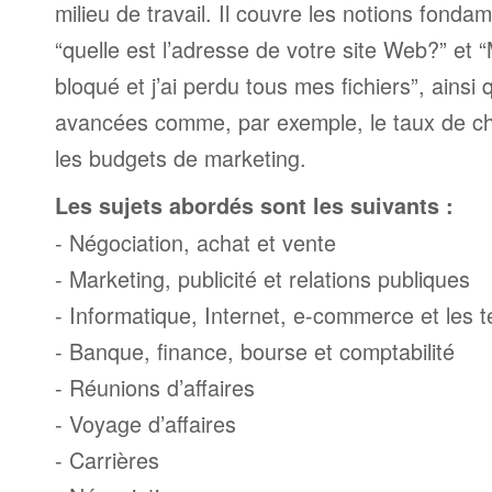
milieu de travail. Il couvre les notions fonda
“quelle est l’adresse de votre site Web?” et 
bloqué et j’ai perdu tous mes fichiers”, ainsi
avancées comme, par exemple, le taux de ch
les budgets de marketing.
Les sujets abordés sont les suivants :
- Négociation, achat et vente
- Marketing, publicité et relations publiques
- Informatique, Internet, e-commerce et les
- Banque, finance, bourse et comptabilité
- Réunions d’affaires
- Voyage d’affaires
- Carrières