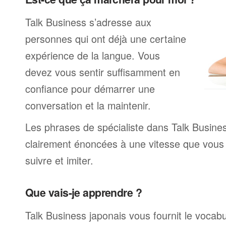
Talk Business s’adresse aux
personnes qui ont déjà une certaine
expérience de la langue. Vous
devez vous sentir suffisamment en
confiance pour démarrer une
conversation et la maintenir.
Les phrases de spécialiste dans Talk Busine
clairement énoncées à une vitesse que vous
suivre et imiter.
Que vais-je apprendre ?
Talk Business japonais vous fournit le vocabu