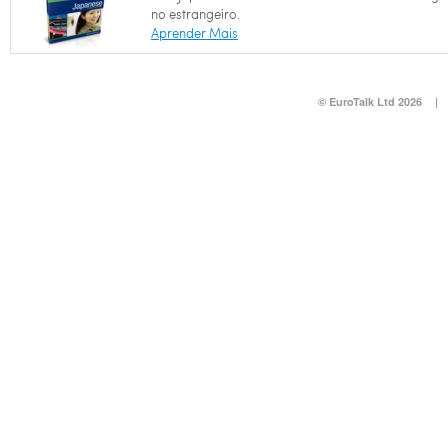
no estrangeiro.
Aprender Mais
© EuroTalk Ltd 2026
|