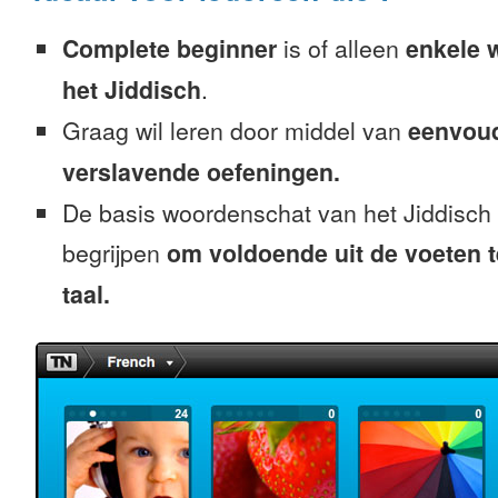
Complete beginner
is of alleen
enkele 
het Jiddisch
.
Graag wil leren door middel van
eenvou
verslavende oefeningen.
De basis woordenschat van het Jiddisch 
begrijpen
om voldoende uit de voeten 
taal.