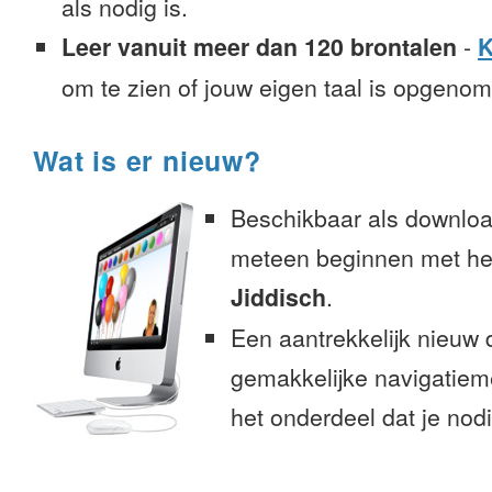
als nodig is.
Leer vanuit meer dan 120 brontalen
-
K
om te zien of jouw eigen taal is opgeno
Wat is er nieuw?
Beschikbaar als downloa
meteen beginnen met het
Jiddisch
.
Een aantrekkelijk nieuw 
gemakkelijke navigatiem
het onderdeel dat je nodi