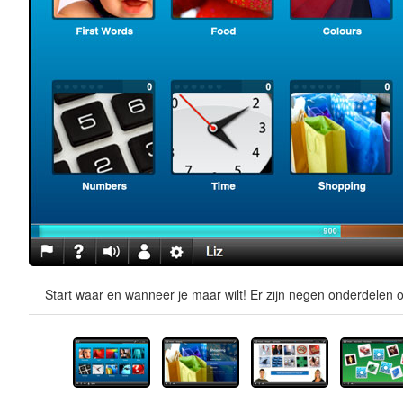
Start waar en wanneer je maar wilt! Er zijn negen onderdelen o