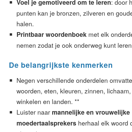
Voel je gemotiveerd om te leren
: door 
punten kan je bronzen, zilveren en goude
halen.
Printbaar woordenboek
met elk onderd
nemen zodat je ook onderweg kunt leren
De belangrijkste kenmerken
Negen verschillende onderdelen omvatte
woorden, eten, kleuren, zinnen, lichaam, g
winkelen en landen. **
Luister naar
mannelijke en vrouwelijke
moedertaalsprekers
herhaal elk woord o