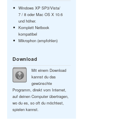
Windows XP SP3/Vista/
7 / 8 oder Mac OS X 10.6
und höher.
Komplett Netbook
kompatibel
Mikrophon (empfohlen)
Download
Mit einem Download
kannst du das
gewünschte
Programm, direkt vom Internet,
auf deinen Computer übertragen,
wo du es, so oft du möchtest,
spielen kannst.