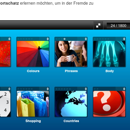
ortschatz
erlernen möchten, um in der Fremde zu