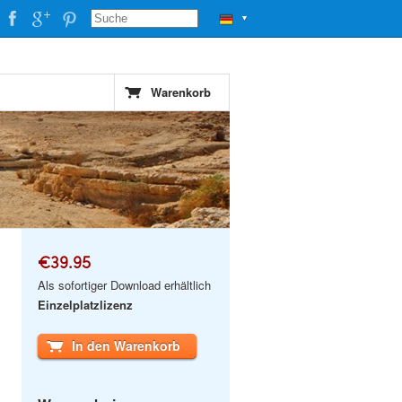
▼
Warenkorb
€39.95
Als sofortiger Download erhältlich
Einzelplatzlizenz
In den Warenkorb