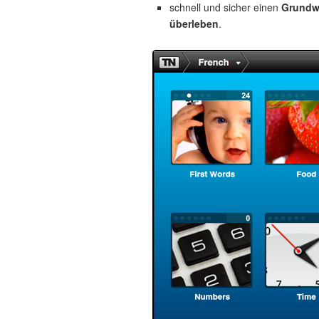
schnell und sicher einen
Grundw
überleben
.