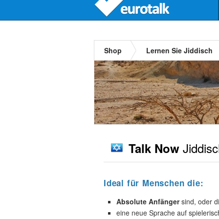
Shop
Lernen Sie Jiddisch
Jiddisc
Talk Now
Ideal für Menschen die:
Absolute Anfänger
sind, oder d
eine neue Sprache auf spieleris