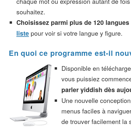
chaque mot ou expression autant de fois
souhaitez.
Choisissez parmi plus de 120 langues
liste
pour voir si votre langue y figure.
En quoi ce programme est-il nou
Disponible en télécharg
vous puissiez commenc
parler yiddish dès aujo
Une nouvelle conception 
menus faciles à navigue
de trouver facilement la