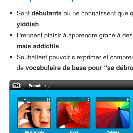
Sont
débutants
ou ne connaissent que
yiddish
.
Prennent plaisir à apprendre grâce à de
mais addictifs
.
Souhaitent pouvoir s’exprimer et compr
de
vocabulaire de base pour “se débro