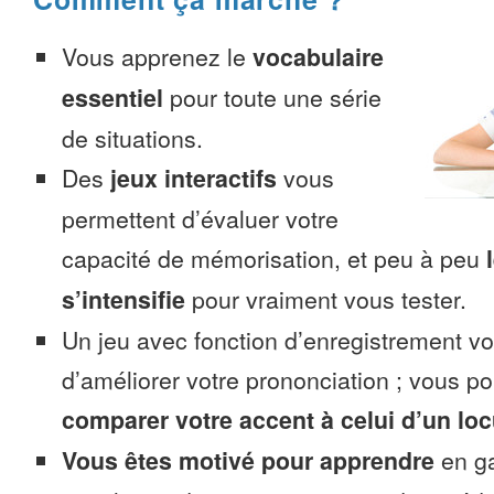
Vous apprenez le
vocabulaire
essentiel
pour toute une série
de situations.
Des
jeux interactifs
vous
permettent d’évaluer votre
capacité de mémorisation, et peu à peu
s’intensifie
pour vraiment vous tester.
Un jeu avec fonction d’enregistrement v
d’améliorer votre prononciation ; vous p
comparer votre accent à celui d’un loc
Vous êtes motivé pour apprendre
en ga