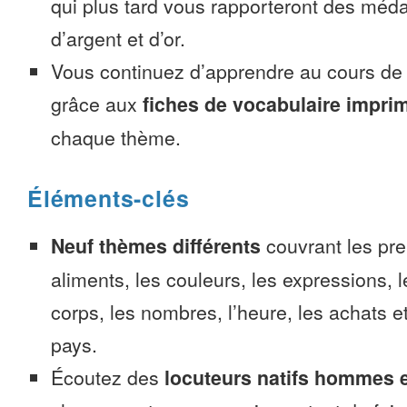
qui plus tard vous rapporteront des méda
d’argent et d’or.
Vous continuez d’apprendre au cours d
grâce aux
fiches de vocabulaire impri
chaque thème.
Éléments-clés
Neuf thèmes différents
couvrant les pre
aliments, les couleurs, les expressions, l
corps, les nombres, l’heure, les achats 
pays.
Écoutez des
locuteurs natifs hommes 