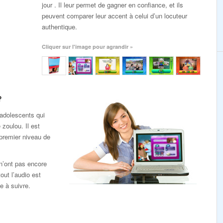
jour . Il leur permet de gagner en confiance, et ils
peuvent comparer leur accent à celui d’un locuteur
authentique.
Cliquer sur l'image pour agrandir »
?
adolescents qui
zoulou. Il est
premier niveau de
 n’ont pas encore
out l’audio est
e à suivre.