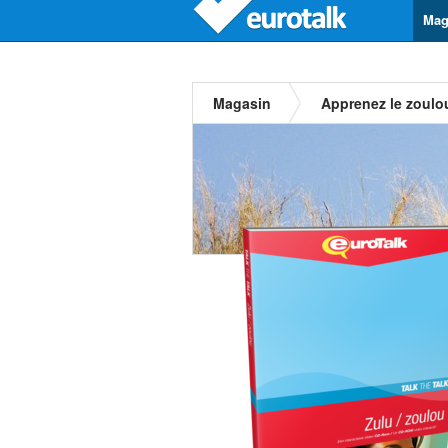
Mag
Magasin
Apprenez le zoulo