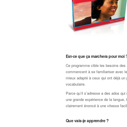
Est-ce que ça marchera pour moi 
Ce programme cible les besoins des 
commencent à se familiariser avec le 
mieux adapté à ceux qui ont déjà un 
vocabulaire.
Parce qu’il s’adresse a des ados qui
une grande expérience de la langue, t
clairement énoncé à une vitesse facil
Que vais-je apprendre ?