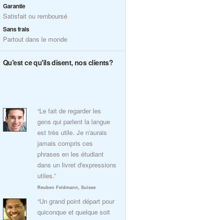
Garantie
Satisfait ou remboursé
Sans frais
Partout dans le monde
Qu'est ce qu'ils disent, nos clients?
“Le fait de regarder les
gens qui parlent la langue
est très utile. Je n'aurais
jamais compris ces
phrases en les étudiant
dans un livret d'expressions
utiles.”
Reuben Feldmann, Suisse
“Un grand point départ pour
quiconque et quelque soit