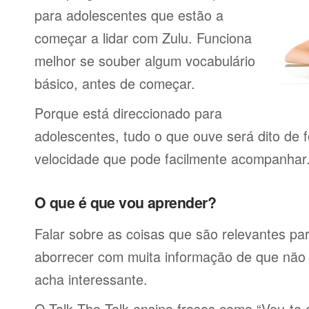
para adolescentes que estão a
começar a lidar com Zulu. Funciona
melhor se souber algum vocabulário
básico, antes de começar.
Porque está direccionado para
adolescentes, tudo o que ouve será dito de 
velocidade que pode facilmente acompanhar
O que é que vou aprender?
Falar sobre as coisas que são relevantes pa
aborrecer com muita informação de que não 
acha interessante.
O Talk The Talk ensina frases como “Vou-t