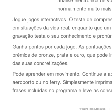
análise electrónica de 
normalmente muito mais 
Jogue jogos interactivos. O teste de compre
em situações da vida real, enquanto que um 
gravação testa o seu conhecimento e pronún
Ganha pontos por cada jogo. As pontuações
prémios de bronze, prata e ouro, que pode i
das suas concretizações.
Pode aprender em movimento. Continue a ap
aeroporto ou no ferry. Simplesmente imprima 
frases incluídas no programa e leve-as consi
© EuroTalk Ltd 2026
|