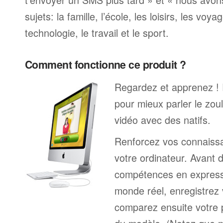
sujets: la famille, l’école, les loisirs, les voya
technologie, le travail et le sport.
Comment fonctionne ce produit ?
Regardez et apprenez !
pour mieux parler le zou
vidéo avec des natifs.
Renforcez vos connaissa
votre ordinateur. Avant 
compétences en expressi
monde réel, enregistrez 
comparez ensuite votre 