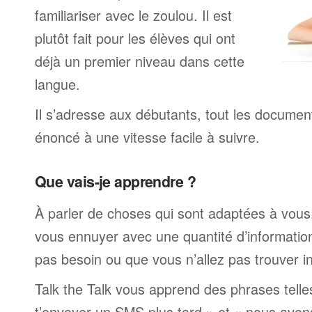
familiariser avec le zoulou. Il est
plutôt fait pour les élèves qui ont
déjà un premier niveau dans cette
langue.
Il s’adresse aux débutants, tout les documen
énoncé à une vitesse facile à suivre.
Que vais-je apprendre ?
À parler de choses qui sont adaptées à vous
vous ennuyer avec une quantité d’informatio
pas besoin ou que vous n’allez pas trouver i
Talk the Talk vous apprend des phrases telle
t’envoyer un SMS plus tard » et « nous avon