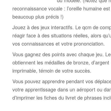
du modèle. (Notez que n
reconnaissance vocale : l’oreille humaine est
beaucoup plus précis !)
Jouez à des jeux interactifs. Le qcm de comp
réagir face à des situations réelles, alors qu
vos connaissances et votre prononciation.
Vous gagnez des points avec chaque jeu. Le
obtiennent les médailles de bronze, d’argent 
imprimable, témoin de votre succès.
Vous pouvez apprendre pendant vos déplac
votre apprentissage dans un aéroport ou dans 
d’imprimer les fiches du livret de phrases in