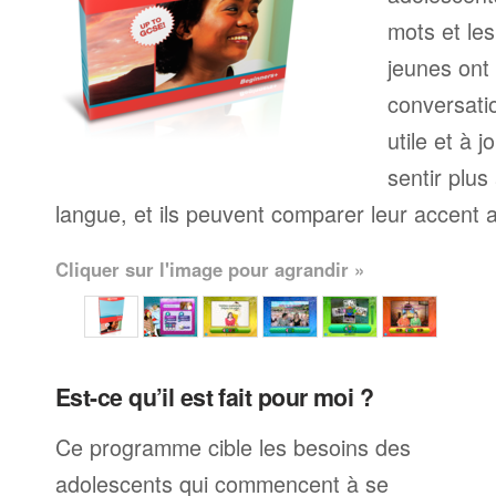
mots et le
jeunes ont
conversati
utile et à j
sentir plus
langue, et ils peuvent comparer leur accent av
Cliquer sur l'image pour agrandir »
Est-ce qu’il est fait pour moi ?
Ce programme cible les besoins des
adolescents qui commencent à se