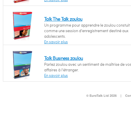
Talk The Talk zoulou
Un programme pour apprendre le zoulou constuit
comme une session d'enregistrement destiné aux
adolescents.
En savoir plus
Talk Business zoulou
Parlez zoulou avec un sentiment de maîtrise de vo
affaires à l'étranger.
En savoir plus
© EuroTalk Ltd 2026
|
Con