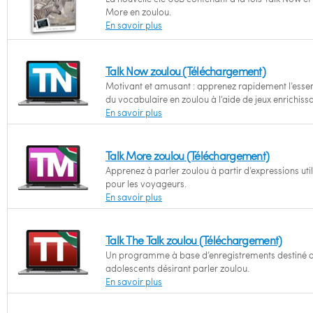
More en zoulou.
En savoir plus
Talk Now zoulou (Téléchargement)
Motivant et amusant : apprenez rapidement l’essen
du vocabulaire en zoulou à l’aide de jeux enrichissa
En savoir plus
Talk More zoulou (Téléchargement)
Apprenez à parler zoulou à partir d’expressions uti
pour les voyageurs.
En savoir plus
Talk The Talk zoulou (Téléchargement)
Un programme à base d’enregistrements destiné 
adolescents désirant parler zoulou.
En savoir plus