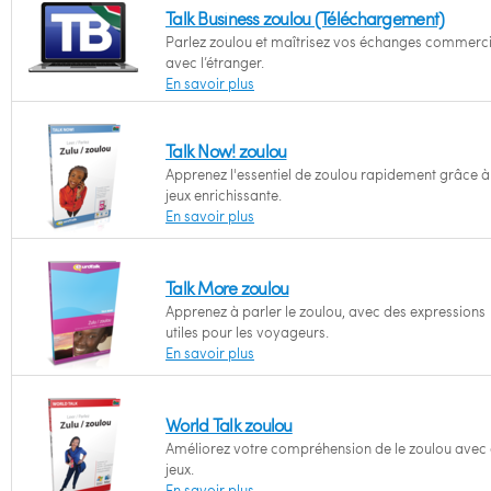
Talk Business zoulou (Téléchargement)
Parlez zoulou et maîtrisez vos échanges commerc
avec l’étranger.
En savoir plus
Talk Now! zoulou
Apprenez l'essentiel de zoulou rapidement grâce à
jeux enrichissante.
En savoir plus
Talk More zoulou
Apprenez à parler le zoulou, avec des expressions
utiles pour les voyageurs.
En savoir plus
World Talk zoulou
Améliorez votre compréhension de le zoulou avec
jeux.
En savoir plus