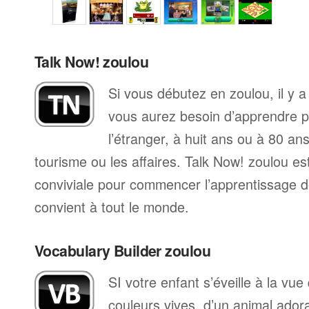
Talk Now! zoulou
Si vous débutez en zoulou, il y 
vous aurez besoin d’apprendre p
l’étranger, à huit ans ou à 80 ans
tourisme ou les affaires. Talk Now! zoulou e
conviviale pour commencer l’apprentissage de
convient à tout le monde.
Vocabulary Builder zoulou
SI votre enfant s’éveille à la vu
couleurs vives, d’un animal ador