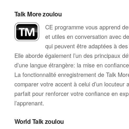
Talk More zoulou
CE programme vous apprend des
et utiles en conversation avec d
qui peuvent être adaptées à des s
Elle aborde également l’un des principaux déf
d’une langue étrangère: la mise en confiance 
La fonctionnalité enregistrement de Talk Mo
comparer votre accent à celui d’un locuteur 
parfait pour renforcer votre confiance en exp
l’apprenant.
World Talk zoulou