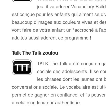
jeu, il va adorer Vocabulary Bui
est conçue pour les enfants qui aiment se div
beaucoup d’images aux couleurs vives et de
vont faire de votre enfant un “accroché à l’a
adultes aussi adorent ce programme !
Talk The Talk zoulou
TALK The Talk a été conçu en gard
sociale des adolescents. Il se co
les phrases dont les jeunes ont 
conversations sociale. Le vocabulaire est utile 
permet de gagner en confiance, et ils peuve
à celui d’un locuteur authentique.