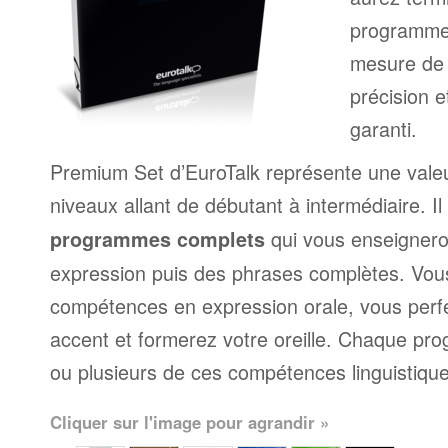
programme
mesure de 
précision e
garanti.
Premium Set d’EuroTalk représente une valeu
niveaux allant de débutant à intermédiaire. Il
qui vous enseignero
programmes complets
expression puis des phrases complètes. Vou
compétences en expression orale, vous perf
accent et formerez votre oreille. Chaque p
ou plusieurs de ces compétences linguistique
Cliquer sur l'image pour agrandir »