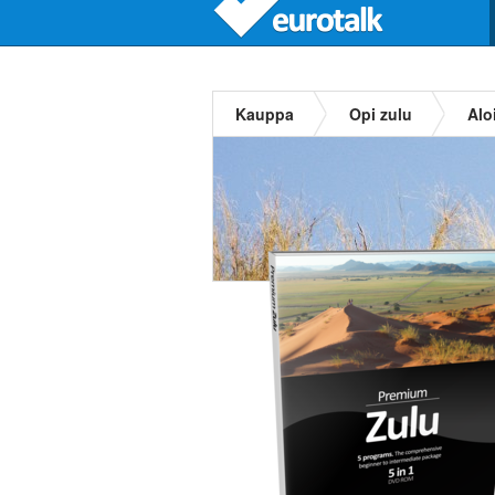
Kauppa
Opi zulu
Aloi