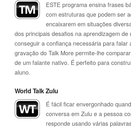
ESTE programa ensina frases b
com estruturas que podem ser a
encaixarem em situações divers
dos principais desafios na aprendizagem de 
conseguir a confiança necessária para falar 
gravação do Talk More permite-lhe compara
de um falante nativo. É perfeito para constr
aluno.
World Talk Zulu
É fácil ficar envergonhado qua
conversa em Zulu e a pessoa co
responde usando várias palavra