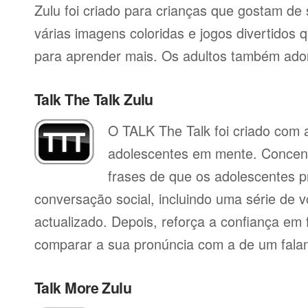
Zulu foi criado para crianças que gostam de 
várias imagens coloridas e jogos divertidos 
para aprender mais. Os adultos também ado
Talk The Talk Zulu
O TALK The Talk foi criado com a
adolescentes em mente. Concent
frases de que os adolescentes p
conversação social, incluindo uma série de vo
actualizado. Depois, reforça a confiança em f
comparar a sua pronúncia com a de um falan
Talk More Zulu