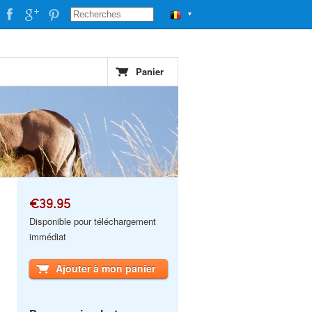
▼
Panier
€39.95
Disponible pour téléchargement
immédiat
Ajouter à mon panier