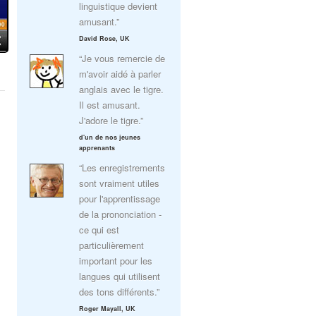
linguistique devient
amusant.”
David Rose, UK
“Je vous remercie de
m'avoir aidé à parler
anglais avec le tigre.
Il est amusant.
J'adore le tigre.”
d'un de nos jeunes
apprenants
“Les enregistrements
sont vraiment utiles
pour l'apprentissage
de la prononciation -
ce qui est
particulièrement
important pour les
langues qui utilisent
des tons différents.”
Roger Mayall, UK