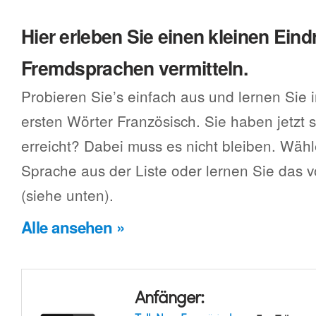
Hier erleben Sie einen kleinen Eind
Fremdsprachen vermitteln.
Probieren Sie’s einfach aus und lernen Sie 
ersten Wörter Französisch. Sie haben jetzt
erreicht? Dabei muss es nicht bleiben. Wäh
Sprache aus der Liste oder lernen Sie das
(siehe unten).
Alle ansehen »
Anfänger: