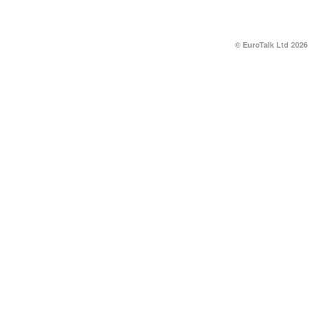
© EuroTalk Ltd 2026