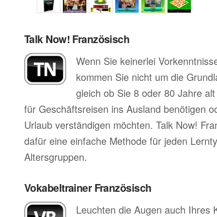
Talk Now! Französisch
Wenn Sie keinerlei Vorkenntniss
kommen Sie nicht um die Grund
gleich ob Sie 8 oder 80 Jahre al
für Geschäftsreisen ins Ausland benötigen ode
Urlaub verständigen möchten. Talk Now! Fran
dafür eine einfache Methode für jeden Lernty
Altersgruppen.
Vokabeltrainer Französisch
Leuchten die Augen auch Ihres 