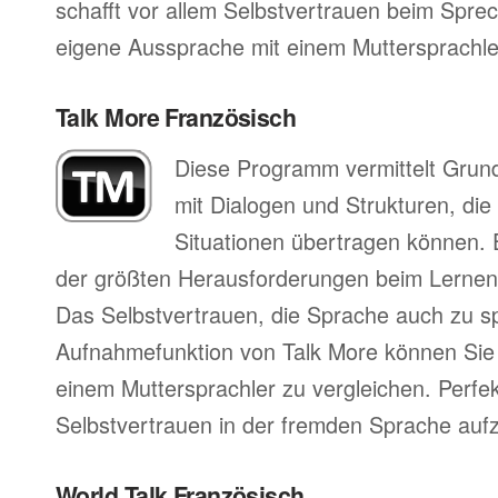
schafft vor allem Selbstvertrauen beim Sprec
eigene Aussprache mit einem Muttersprachler
Talk More Französisch
Diese Programm vermittelt Grun
mit Dialogen und Strukturen, die
Situationen übertragen können. 
der größten Herausforderungen beim Lernen
Das Selbstvertrauen, die Sprache auch zu s
Aufnahmefunktion von Talk More können Sie 
einem Muttersprachler zu vergleichen. Perfe
Selbstvertrauen in der fremden Sprache auf
World Talk Französisch