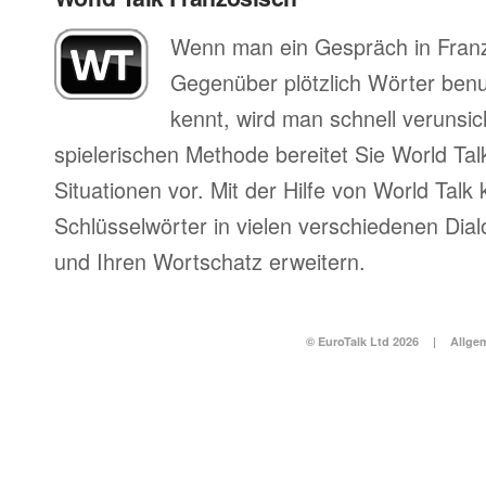
Wenn man ein Gespräch in Franz
Gegenüber plötzlich Wörter benu
kennt, wird man schnell verunsich
spielerischen Methode bereitet Sie World Tal
Situationen vor. Mit der Hilfe von World Talk
Schlüsselwörter in vielen verschiedenen Dia
und Ihren Wortschatz erweitern.
© EuroTalk Ltd 2026
|
Allge