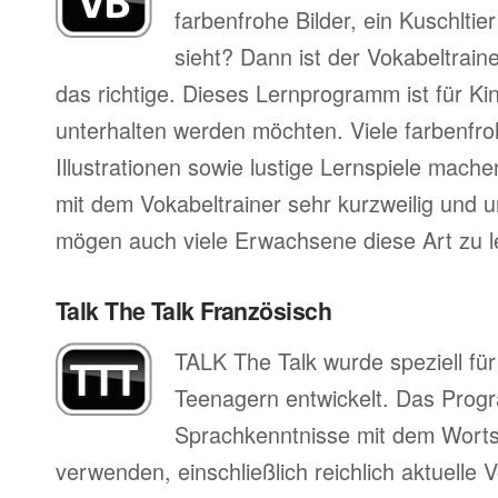
farbenfrohe Bilder, ein Kuschltier
sieht? Dann ist der Vokabeltrai
das richtige. Dieses Lernprogramm ist für Ki
unterhalten werden möchten. Viele farbenfro
Illustrationen sowie lustige Lernspiele mac
mit dem Vokabeltrainer sehr kurzweilig und 
mögen auch viele Erwachsene diese Art zu l
Talk The Talk Französisch
TALK The Talk wurde speziell fü
Teenagern entwickelt. Das Progr
Sprachkenntnisse mit dem Worts
verwenden, einschließlich reichlich aktuell