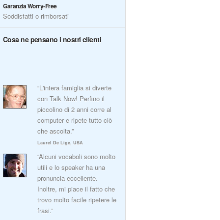
Garanzia Worry-Free
Soddisfatti o rimborsati
Cosa ne pensano i nostri clienti
“L'intera famiglia si diverte
con Talk Now! Perfino il
piccolino di 2 anni corre al
computer e ripete tutto ciò
che ascolta.”
Laurel De Lige, USA
“Alcuni vocaboli sono molto
utili e lo speaker ha una
pronuncia eccellente.
Inoltre, mi piace il fatto che
trovo molto facile ripetere le
frasi.”