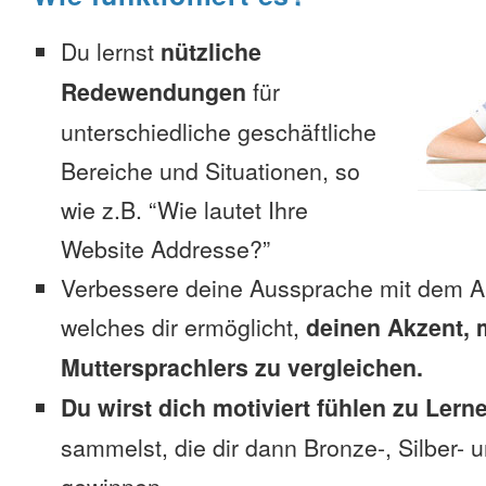
Du lernst
nützliche
Redewendungen
für
unterschiedliche geschäftliche
Bereiche und Situationen, so
wie z.B. “Wie lautet Ihre
Website Addresse?”
Verbessere deine Aussprache mit dem A
welches dir ermöglicht,
deinen Akzent, 
Muttersprachlers zu vergleichen.
Du wirst dich motiviert fühlen zu Lern
sammelst, die dir dann Bronze-, Silber-