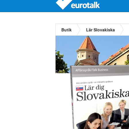
Butik
Lär Slovakiska