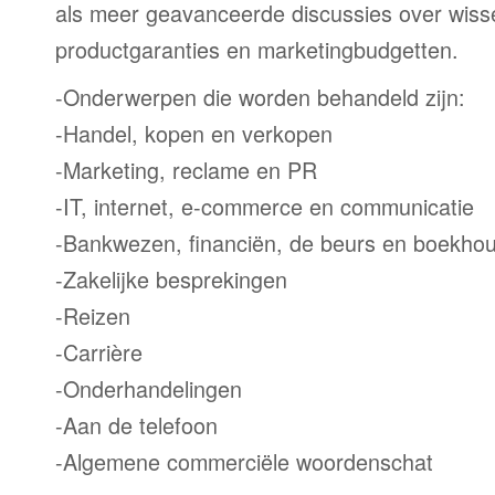
als meer geavanceerde discussies over wiss
productgaranties en marketingbudgetten.
-Onderwerpen die worden behandeld zijn:
-Handel, kopen en verkopen
-Marketing, reclame en PR
-IT, internet, e-commerce en communicatie
-Bankwezen, financiën, de beurs en boekho
-Zakelijke besprekingen
-Reizen
-Carrière
-Onderhandelingen
-Aan de telefoon
-Algemene commerciële woordenschat