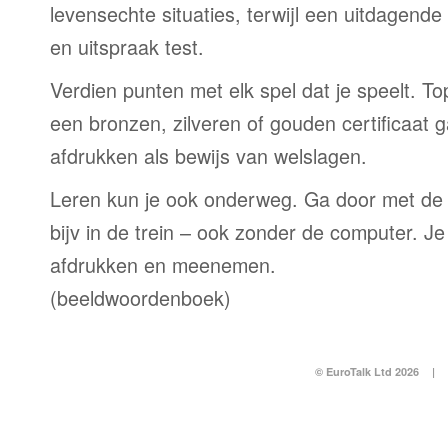
levensechte situaties, terwijl een uitdagend
en uitspraak test.
Verdien punten met elk spel dat je speelt. T
een bronzen, zilveren of gouden certificaat g
afdrukken als bewijs van welslagen.
Leren kun je ook onderweg. Ga door met de
bijv in de trein – ook zonder de computer. Je
afdrukken en meenemen.
(beeldwoordenboek)
© EuroTalk Ltd 2026
|