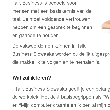
Talk Business is bedoeld voor
mensen met een basiskennis van de
taal. Je moet voldoende vertrouwen
hebben om een gesprek te beginnen
en gaande te houden.
De vakwoorden en -zinnen in Talk
Business Slowaaks worden duidelijk uitgesp
die makkelijk te volgen en te herhalen is.
Wat zal ik leren?
Talk Business Slowaaks geeft je een belang
de werkplek. Het dekt basisbegrippen als “W
en “Mijn computer crashte en ik ben al mijn 