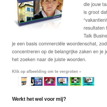
die jouw ta
is groot d
“vakantien
resultaten
Talk Busine
je een basis commerciële woordenschat, zoda
concentreren op de belangrijke zaken en je je 
het zoeken naar de juiste woorden.
Klik op afbeelding om te vergroten »
Werkt het wel voor mij?