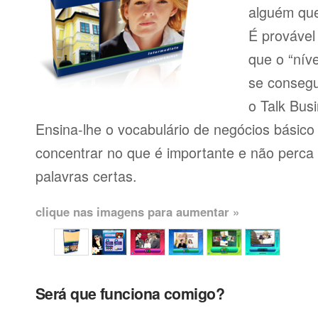
alguém que
É provável
que o “níve
se consegu
o Talk Busi
Ensina-lhe o vocabulário de negócios básico
concentrar no que é importante e não perca
palavras certas.
clique nas imagens para aumentar »
Será que funciona comigo?