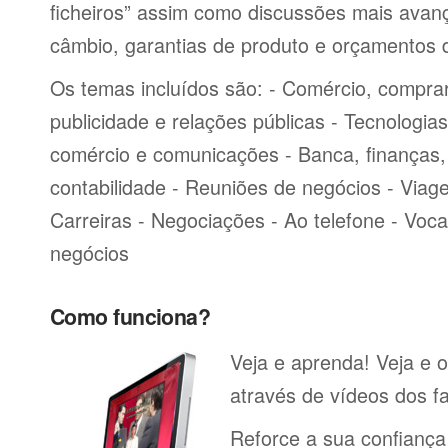
ficheiros” assim como discussões mais avan
câmbio, garantias de produto e orçamentos 
Os temas incluídos são: - Comércio, comprar
publicidade e relações públicas - Tecnologia
comércio e comunicações - Banca, finanças, 
contabilidade - Reuniões de negócios - Viag
Carreiras - Negociações - Ao telefone - Voca
negócios
Como funciona?
Veja e aprenda! Veja e 
através de vídeos dos fa
Reforce a sua confiança