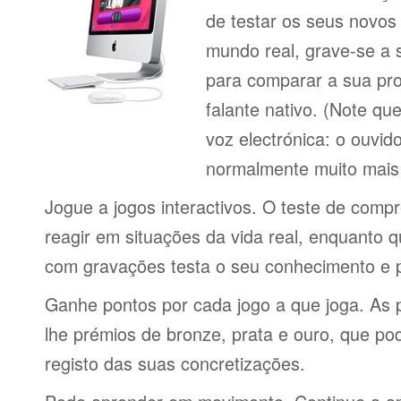
de testar os seus novos
mundo real, grave-se a 
para comparar a sua pr
falante nativo. (Note q
voz electrónica: o ouvi
normalmente muito mais 
Jogue a jogos interactivos. O teste de comp
reagir em situações da vida real, enquanto 
com gravações testa o seu conhecimento e 
Ganhe pontos por cada jogo a que joga. As 
lhe prémios de bronze, prata e ouro, que p
registo das suas concretizações.