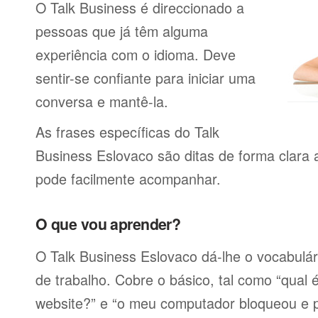
O Talk Business é direccionado a
pessoas que já têm alguma
experiência com o idioma. Deve
sentir-se confiante para iniciar uma
conversa e mantê-la.
As frases específicas do Talk
Business Eslovaco são ditas de forma clara
pode facilmente acompanhar.
O que vou aprender?
O Talk Business Eslovaco dá-lhe o vocabulári
de trabalho. Cobre o básico, tal como “qual
website?” e “o meu computador bloqueou e 