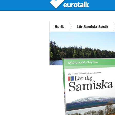
Butik
Lär Samiskt Språk