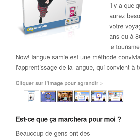
il y a que
aurez beso
votre voyag
ans ou à 80
le tourisme
Now! langue samie est une méthode convivi
l’apprentissage de la langue, qui convient à 
Cliquer sur l'image pour agrandir »
Est-ce que ça marchera pour moi ?
Beaucoup de gens ont des