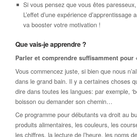
Si vous pensez que vous êtes paresseux,
L’effet d’une expérience d’apprentissage 
va booster votre motivation !
Que vais-je apprendre ?
Parler et comprendre suffisamment pour « 
Vous commencez juste, si bien que nous n’al
dans le grand bain. Il y a certaines choses 
dire dans toutes les langues: par exemple, 
boisson ou demander son chemin…
Ce programme pour débutants va droit au but
produits alimentaires, les couleurs, les cours
les chiffres, la lecture de l’heure, les noms d