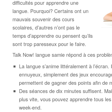
difficultés pour apprendre une
langue. Pourquoi? Certains ont un
mauvais souvenir des cours
scolaires, d’autres n’ont pas le
temps d’apprendre ou pensent qu’ils
sont trop paresseux pour le faire.
Talk Now! langue samie répond à ces problè
La langue s’anime littéralement à l’écran. 
ennuyeux, simplement des jeux encourage
permettent de gagner des points afin de 
Des séances de dix minutes suffisent. Mais
plus vite, vous pouvez apprendre tous le
week-end.