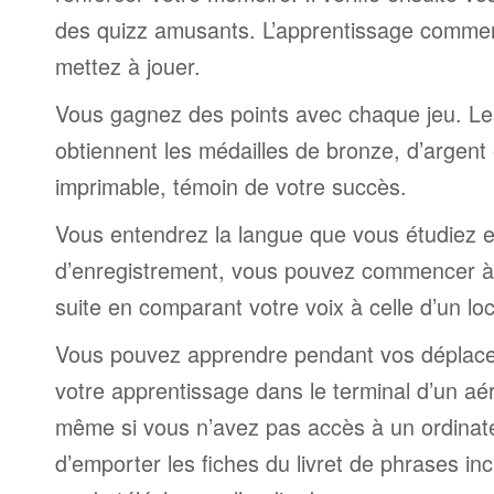
des quizz amusants. L’apprentissage comme
mettez à jouer.
Vous gagnez des points avec chaque jeu. Le
obtiennent les médailles de bronze, d’argent 
imprimable, témoin de votre succès.
Vous entendrez la langue que vous étudiez et,
d’enregistrement, vous pouvez commencer à 
suite en comparant votre voix à celle d’un lo
Vous pouvez apprendre pendant vos déplac
votre apprentissage dans le terminal d’un aé
même si vous n’avez pas accès à un ordinateur
d’emporter les fiches du livret de phrases i