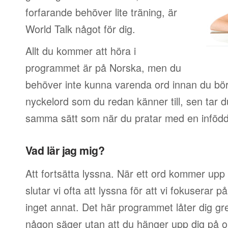
forfarande behöver lite träning, är
World Talk något för dig.
Allt du kommer att höra i
programmet är på Norska, men du
behöver inte kunna varenda ord innan du börj
nyckelord som du redan känner till, sen tar 
samma sätt som när du pratar med en infödd
Vad lär jag mig?
Att fortsätta lyssna. När ett ord kommer upp 
slutar vi ofta att lyssna för att vi fokuserar 
inget annat. Det här programmet låter dig g
någon säger utan att du hänger upp dig på or