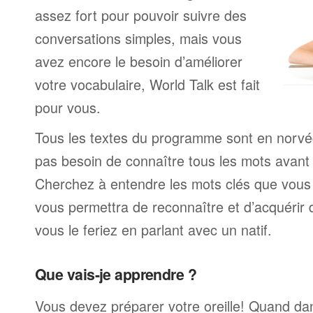
assez fort pour pouvoir suivre des
conversations simples, mais vous
avez encore le besoin d’améliorer
votre vocabulaire, World Talk est fait
pour vous.
Tous les textes du programme sont en norvé
pas besoin de connaître tous les mots avan
Cherchez à entendre les mots clés que vous 
vous permettra de reconnaître et d’acquérir
vous le feriez en parlant avec un natif.
Que vais-je apprendre ?
Vous devez préparer votre oreille! Quand da