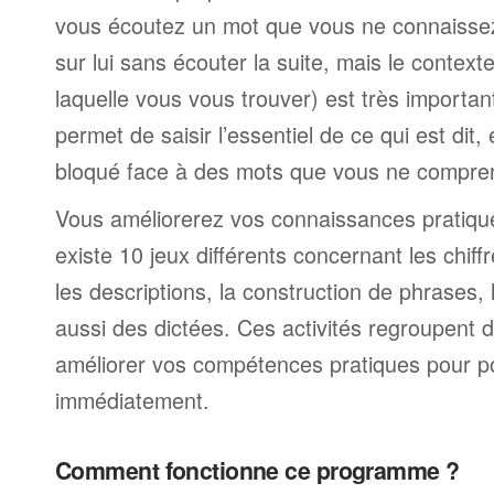
vous écoutez un mot que vous ne connaissez
sur lui sans écouter la suite, mais le contexte
laquelle vous vous trouver) est très import
permet de saisir l’essentiel de ce qui est dit,
bloqué face à des mots que vous ne compre
Vous améliorerez vos connaissances pratique
existe 10 jeux différents concernant les chiff
les descriptions, la construction de phrases, 
aussi des dictées. Ces activités regroupent d
améliorer vos compétences pratiques pour pou
immédiatement.
Comment fonctionne ce programme ?