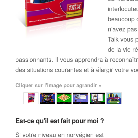
interlocute
beaucoup 
n’avez pas
Talk vous p
de la vie r
passionnants. Il vous apprendra à reconnaît
des situations courantes et à élargir votre vo
Cliquer sur l'image pour agrandir »
Est-ce qu’il est fait pour moi ?
Si votre niveau en norvégien est