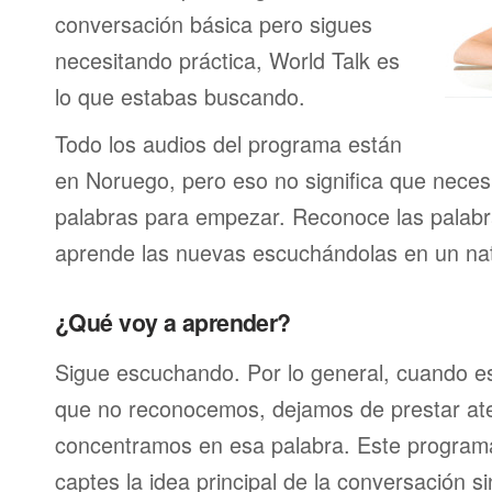
conversación básica pero sigues
necesitando práctica, World Talk es
lo que estabas buscando.
Todo los audios del programa están
en Noruego, pero eso no significa que neces
palabras para empezar. Reconoce las palabr
aprende las nuevas escuchándolas en un nat
¿Qué voy a aprender?
Sigue escuchando. Por lo general, cuando 
que no reconocemos, dejamos de prestar at
concentramos en esa palabra. Este program
captes la idea principal de la conversación s