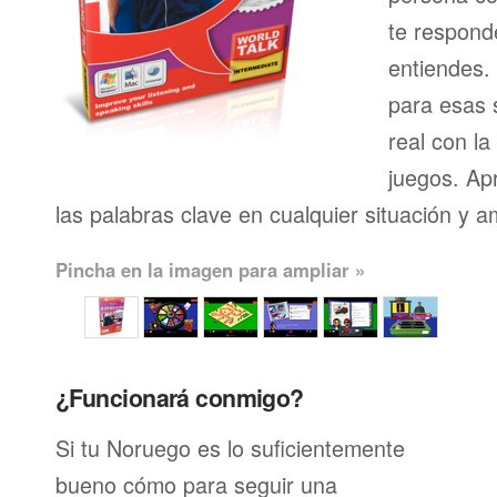
te respond
entiendes.
para esas s
real con l
juegos. Ap
las palabras clave en cualquier situación y a
Pincha en la imagen para ampliar »
¿Funcionará conmigo?
Si tu Noruego es lo suficientemente
bueno cómo para seguir una