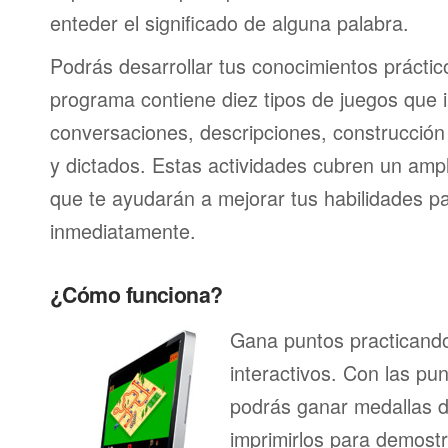
enteder el significado de alguna palabra.
Podrás desarrollar tus conocimientos prácti
programa contiene diez tipos de juegos que 
conversaciones, descripciones, construcción 
y dictados. Estas actividades cubren un am
que te ayudarán a mejorar tus habilidades p
inmediatamente.
¿Cómo funciona?
Gana puntos practicando
interactivos. Con las pu
podrás ganar medallas d
imprimirlos para demostr