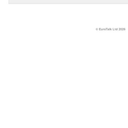
© EuroTalk Ltd 2026