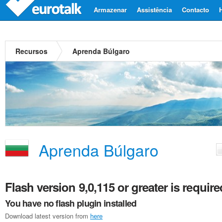
Armazenar
Assistência
Contacto
Recursos
Aprenda Búlgaro
Aprenda Búlgaro
Flash version 9,0,115 or greater is require
You have no flash plugin installed
Download latest version from
here