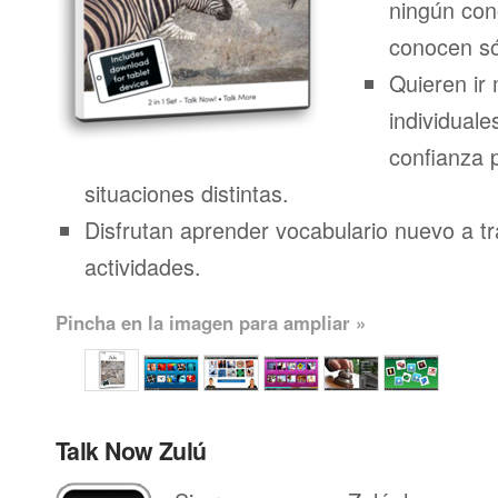
ningún con
conocen só
Quieren ir 
individuale
confianza 
situaciones distintas.
Disfrutan aprender vocabulario nuevo a t
actividades.
Pincha en la imagen para ampliar »
Talk Now Zulú