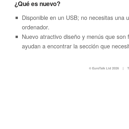
¿Qué es nuevo?
Disponible en un USB; no necesitas una 
ordenador.
Nuevo atractivo diseño y menús que son f
ayudan a encontrar la sección que necesi
© EuroTalk Ltd 2026
|
T