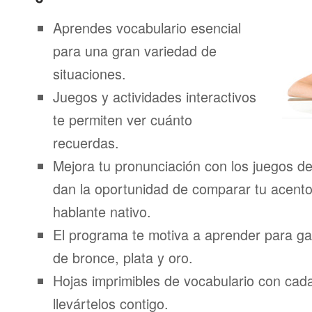
Aprendes vocabulario esencial
para una gran variedad de
situaciones.
Juegos y actividades interactivos
te permiten ver cuánto
recuerdas.
Mejora tu pronunciación con los juegos de
dan la oportunidad de comparar tu acento
hablante nativo.
El programa te motiva a aprender para g
de bronce, plata y oro.
Hojas imprimibles de vocabulario con ca
llevártelos contigo.