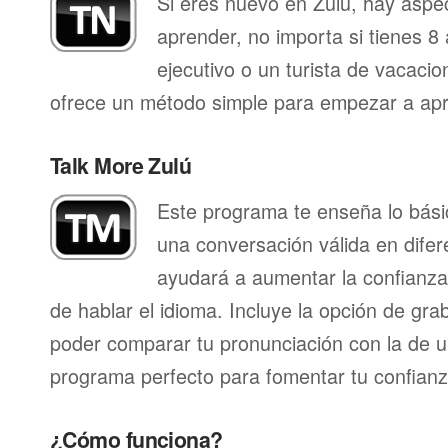
Si eres nuevo en Zulú, hay aspe
aprender, no importa si tienes 8 
ejecutivo o un turista de vacacio
ofrece un método simple para empezar a apr
Talk More Zulú
Este programa te enseña lo bás
una conversación válida en difer
ayudará a aumentar la confianza
de hablar el idioma. Incluye la opción de gr
poder comparar tu pronunciación con la de u
programa perfecto para fomentar tu confianza
¿Cómo funciona?