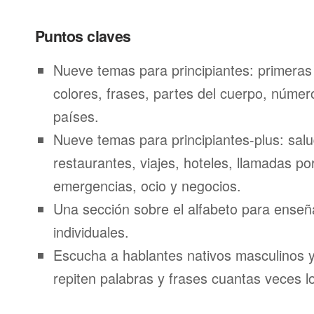
Puntos claves
Nueve temas para principiantes: primeras
colores, frases, partes del cuerpo, númer
países.
Nueve temas para principiantes-plus: salu
restaurantes, viajes, hoteles, llamadas por
emergencias, ocio y negocios.
Una sección sobre el alfabeto para enseñ
individuales.
Escucha a hablantes nativos masculinos 
repiten palabras y frases cuantas veces l