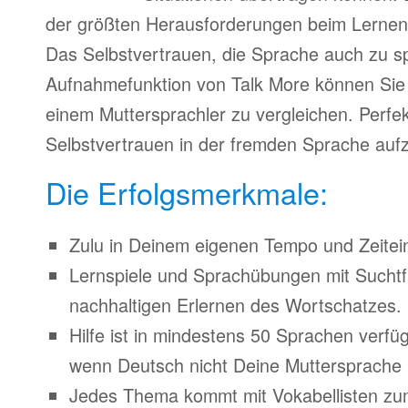
der größten Herausforderungen beim Lernen
Das Selbstvertrauen, die Sprache auch zu s
Aufnahmefunktion von Talk More können Sie 
einem Muttersprachler zu vergleichen. Perfe
Selbstvertrauen in der fremden Sprache auf
Die Erfolgsmerkmale:
Zulu in Deinem eigenen Tempo und Zeitein
Lernspiele und Sprachübungen mit Suchtfa
nachhaltigen Erlernen des Wortschatzes.
Hilfe ist in mindestens 50 Sprachen verfü
wenn Deutsch nicht Deine Muttersprache i
Jedes Thema kommt mit Vokabellisten z