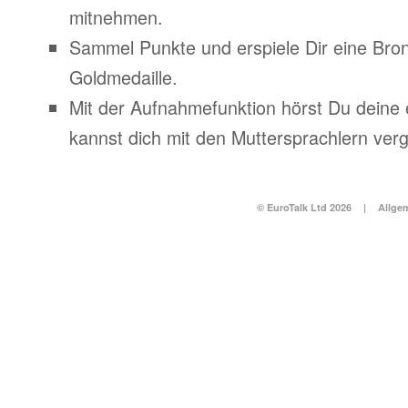
mitnehmen.
Sammel Punkte und erspiele Dir eine Bronz
Goldmedaille.
Mit der Aufnahmefunktion hörst Du deine
kannst dich mit den Muttersprachlern verg
© EuroTalk Ltd 2026
|
Allge