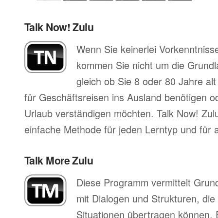
Talk Now! Zulu
Wenn Sie keinerlei Vorkenntnisse
kommen Sie nicht um die Grund
gleich ob Sie 8 oder 80 Jahre al
für Geschäftsreisen ins Ausland benötigen ode
Urlaub verständigen möchten. Talk Now! Zulu
einfache Methode für jeden Lerntyp und für a
Talk More Zulu
Diese Programm vermittelt Grun
mit Dialogen und Strukturen, die
Situationen übertragen können. 