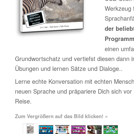
Werkzeug f
Sprachanfä
der belieb
Program
einen umfa
Grundwortschatz und vertiefst diesen dann i
Übungen und lernen Sätze und Dialoge..
Lerne echte Konversation mit echten Mensch
neuen Sprache und präpariere Dich sich vor
Reise.
Zum Vergrößern auf das Bild klicken! »