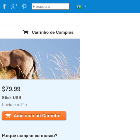
▼
Carrinho de Compras
$79.99
Stick USB
Envio em 24h
Adicionar ao Carrinho
Porquê comprar connosco?