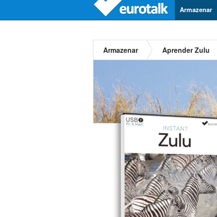
Armazenar
Armazenar
Aprender Zulu