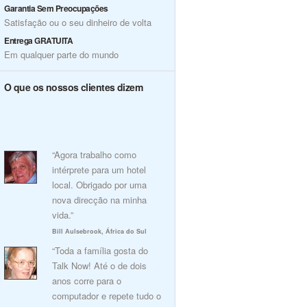
Garantia Sem Preocupações
Satisfação ou o seu dinheiro de volta
Entrega GRATUITA
Em qualquer parte do mundo
O que os nossos clientes dizem
“Agora trabalho como
intérprete para um hotel
local. Obrigado por uma
nova direcção na minha
vida.”
Bill Aulsebrook, África do Sul
“Toda a família gosta do
Talk Now! Até o de dois
anos corre para o
computador e repete tudo o