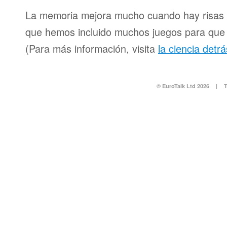
La memoria mejora mucho cuando hay risas y
que hemos incluido muchos juegos para que d
(Para más información, visita
la ciencia detr
© EuroTalk Ltd 2026
|
T