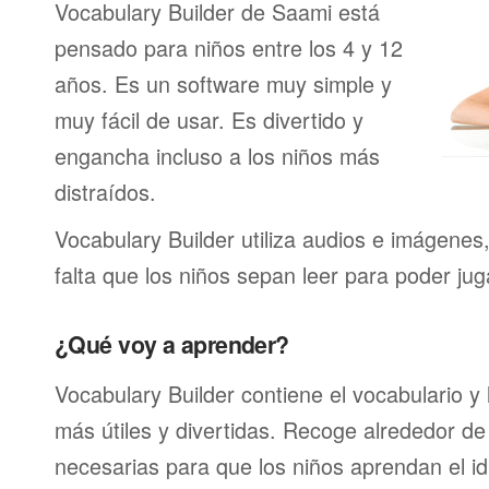
Vocabulary Builder de Saami está
pensado para niños entre los 4 y 12
años. Es un software muy simple y
muy fácil de usar. Es divertido y
engancha incluso a los niños más
distraídos.
Vocabulary Builder utiliza audios e imágenes
falta que los niños sepan leer para poder jug
¿Qué voy a aprender?
Vocabulary Builder contiene el vocabulario y
más útiles y divertidas. Recoge alrededor de
necesarias para que los niños aprendan el id