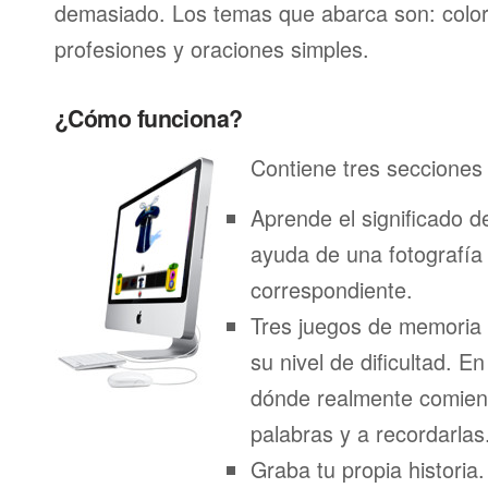
demasiado. Los temas que abarca son: color
profesiones y oraciones simples.
¿Cómo funciona?
Contiene tres secciones 
Aprende el significado d
ayuda de una fotografía
correspondiente.
Tres juegos de memoria
su nivel de dificultad. E
dónde realmente comien
palabras y a recordarlas
Graba tu propia historia