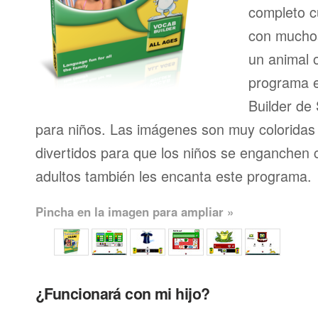
completo 
con muchos
un animal 
programa e
Builder de
para niños. Las imágenes son muy coloridas 
divertidos para que los niños se enganchen c
adultos también les encanta este programa.
Pincha en la imagen para ampliar »
¿Funcionará con mi hijo?