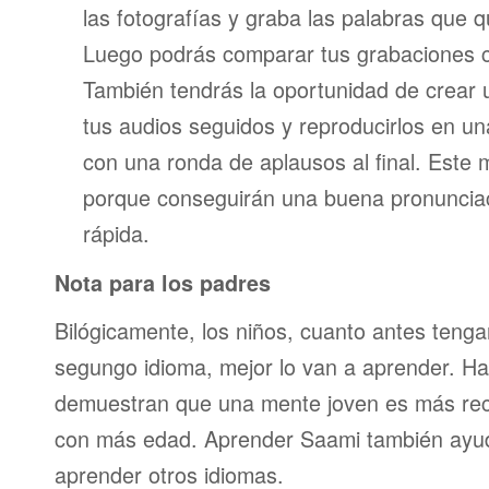
las fotografías y graba las palabras que 
Luego podrás comparar tus grabaciones c
También tendrás la oportunidad de crear u
tus audios seguidos y reproducirlos en una
con una ronda de aplausos al final. Este
porque conseguirán una buena pronunci
rápida.
Nota para los padres
Bilógicamente, los niños, cuanto antes teng
segungo idioma, mejor lo van a aprender. Ha
demuestran que una mente joven es más re
con más edad. Aprender Saami también ayud
aprender otros idiomas.