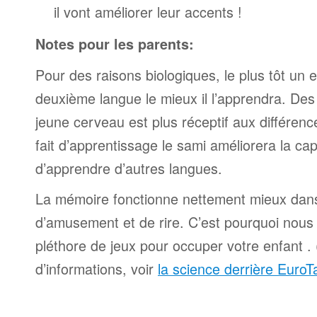
il vont améliorer leur accents !
Notes pour les parents:
Pour des raisons biologiques, le plus tôt un
deuxième langue le mieux il l’apprendra. De
jeune cerveau est plus réceptif aux différence
fait d’apprentissage le sami améliorera la ca
d’apprendre d’autres langues.
La mémoire fonctionne nettement mieux dan
d’amusement et de rire. C’est pourquoi nous
pléthore de jeux pour occuper votre enfant .
d’informations, voir
la science derrière EuroT