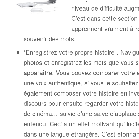
niveau de difficulté aug
C’est dans cette section
apprennent vraiment à r
souvenir des mots.
“Enregistrez votre propre histoire”. Navigu
photos et enregistrez les mots que vous s
apparaître. Vous pouvez comparer votre 
une voix authentique, si vous le souhaite
également composer votre histoire en inv
discours pour ensuite regarder votre his
de cinéma… suivie d’une salve d’applaudi
entendu. Ceci a un effet motivant qui incit
dans une langue étrangère. C’est étonnant