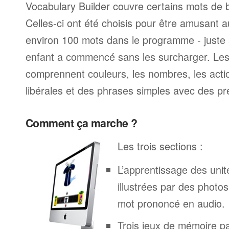
Vocabulary Builder couvre certains mots de 
Celles-ci ont été choisis pour être amusant au
environ 100 mots dans le programme - juste
enfant a commencé sans les surcharger. Les
comprennent couleurs, les nombres, les actio
libérales et des phrases simples avec des pr
Comment ça marche ?
Les trois sections :
L’apprentissage des unit
illustrées par des phot
mot prononcé en audio.
Trois jeux de mémoire p