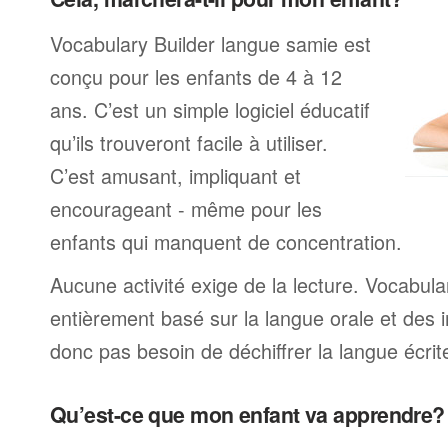
Vocabulary Builder langue samie est
conçu pour les enfants de 4 à 12
ans. C’est un simple logiciel éducatif
qu’ils trouveront facile à utiliser.
C’est amusant, impliquant et
encourageant - même pour les
enfants qui manquent de concentration.
Aucune activité exige de la lecture. Vocabula
entièrement basé sur la langue orale et des i
donc pas besoin de déchiffrer la langue écrite
Qu’est-ce que mon enfant va apprendre?